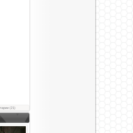
тарии (21)