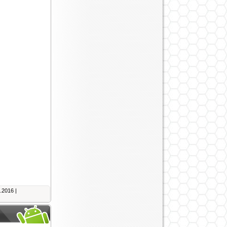
.2016
|