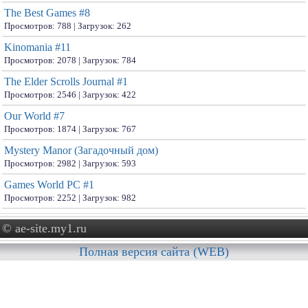
The Best Games #8
Просмотров: 788 | Загрузок: 262
Kinomania #11
Просмотров: 2078 | Загрузок: 784
The Elder Scrolls Journal #1
Просмотров: 2546 | Загрузок: 422
Our World #7
Просмотров: 1874 | Загрузок: 767
Mystery Manor (Загадочный дом)
Просмотров: 2982 | Загрузок: 593
Games World PC #1
Просмотров: 2252 | Загрузок: 982
© ae-site.my1.ru
Полная версия сайта (WEB)