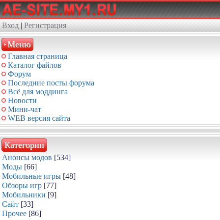
Вход
|
Регистрация
Меню
Главная страница
Каталог файлов
Форум
Последние посты форума
Всё для моддинга
Новости
Мини-чат
WEB версия сайта
Категории
Анонсы модов
[534]
Моды
[66]
Мобильные игры
[48]
Обзоры игр
[77]
Мобильники
[9]
Сайт
[33]
Прочее
[86]