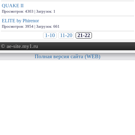
QUAKE II
Просмотров: 4303 | Загрузок: 1
ELITE by Phirenor
Просмотров: 3954 | Загрузок: 661
1-10
11-20
21-22
© ae-site.my1.ru
Полная версия сайта (WEB)