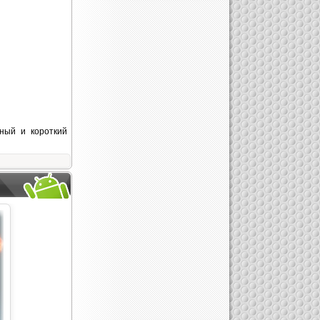
нный и короткий