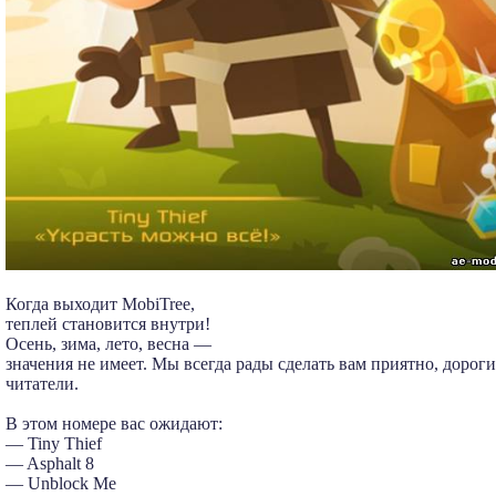
Когда выходит MobiTree,
теплей становится внутри!
Осень, зима, лето, весна —
значения не имеет. Мы всегда рады сделать вам приятно, дороги
читатели.
В этом номере вас ожидают:
— Tiny Thief
— Asphalt 8
— Unblock Me