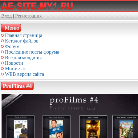
Вход
|
Регистрация
Меню
Главная страница
Каталог файлов
Форум
Последние посты форума
Всё для моддинга
Новости
Мини-чат
WEB версия сайта
ProFilms #4