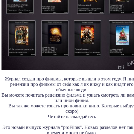
Журнал создан про фильмы, которые вышли в этом году. Я п
рецензии про фильмы от себя как я их вижу и как видят его
обычные люди.
Вы можете почитать рецензию фильма и узнать смотреть ли вам
или иной фильм.
Вы так же можете узнать про новинки кино. Которые выйду
скоро)
Читайте наслаждайтесь
Это новый выпуск журнала "proFilms". Новых разделов нет так
времени много не было.