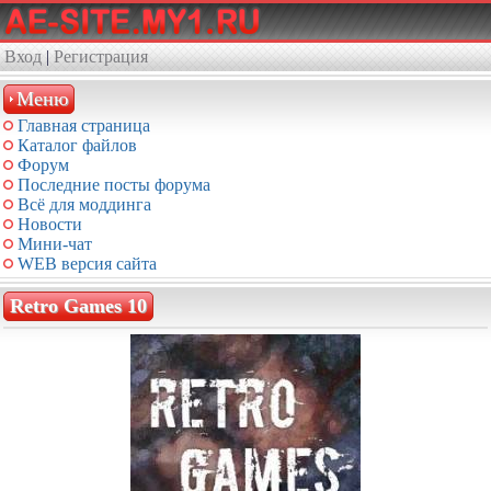
Вход
|
Регистрация
Меню
Главная страница
Каталог файлов
Форум
Последние посты форума
Всё для моддинга
Новости
Мини-чат
WEB версия сайта
Retro Games 10