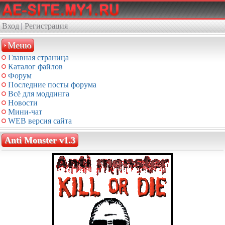
Вход
|
Регистрация
Меню
Главная страница
Каталог файлов
Форум
Последние посты форума
Всё для моддинга
Новости
Мини-чат
WEB версия сайта
Anti Monster v1.3