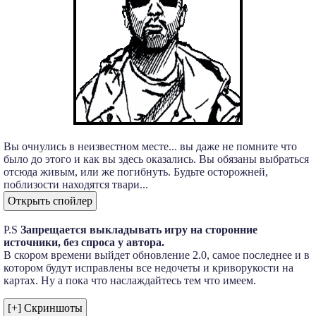
Вы очнулись в неизвестном месте... вы даже не помните что
было до этого и как вы здесь оказались. Вы обязаны выбраться
отсюда живым, или же погибнуть. Будьте осторожней,
поблизости находятся твари...
P.S
Запрещается выкладывать игру на сторонние
источники, без спроса у автора.
В скором времени выйдет обновление 2.0, самое последнее и в
котором будут исправлены все недочеты и криворукости на
картах. Ну а пока что наслаждайтесь тем что имеем.