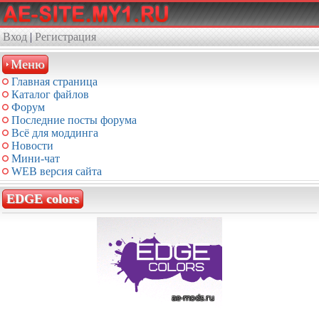
Вход
|
Регистрация
Меню
Главная страница
Каталог файлов
Форум
Последние посты форума
Всё для моддинга
Новости
Мини-чат
WEB версия сайта
EDGE colors