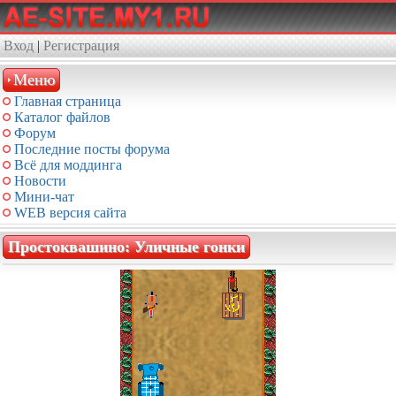
Вход
|
Регистрация
Меню
Главная страница
Каталог файлов
Форум
Последние посты форума
Всё для моддинга
Новости
Мини-чат
WEB версия сайта
Простоквашино: Уличные гонки