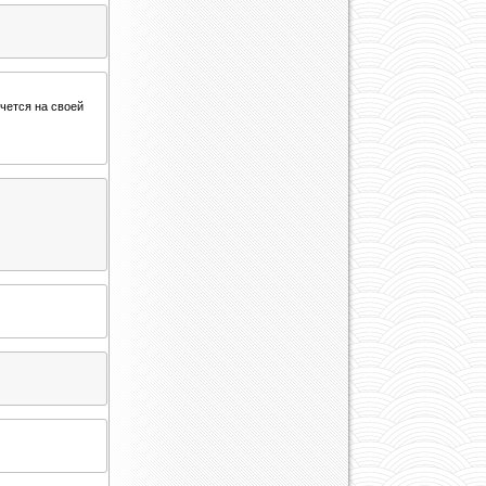
чется на своей