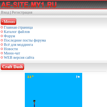
Вход
|
Регистрация
Меню
Главная страница
Каталог файлов
Форум
Последние посты форума
Всё для моддинга
Новости
Мини-чат
WEB версия сайта
Craft Dash