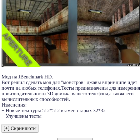
Мод на JBenchmark HD.
Вот решил сделать мод для "монстров" джавы впринципе идет
почти на любых телефонах.Тесты предназначены для измерения
производительности 3D движка вашего телефона,а также его
вычислительных способностей.
Изменения:
+ Новые текстуры 512*512 взамен старых 32*32
+ Улучшены тесты