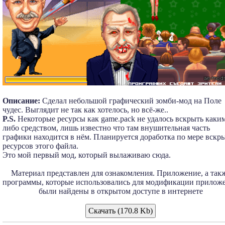
Описание:
Сделал небольшой графический зомби-мод на Поле
чудес. Выглядит не так как хотелось, но всё-же..
P.S.
Некоторые ресурсы как game.pack не удалось вскрыть каки
либо средством, лишь известно что там внушительная часть
графики находится в нём. Планируется доработка по мере вскр
ресурсов этого файла.
Это мой первый мод, который вылаживаю сюда.
Материал представлен для ознакомления. Приложение, а так
программы, которые использовались для модификации прилож
были найдены в открытом доступе в интернете
Скачать (170.8 Kb)