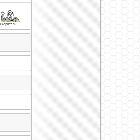
скоритель.