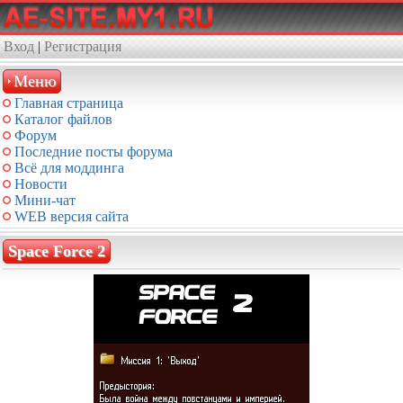
Вход
|
Регистрация
Меню
Главная страница
Каталог файлов
Форум
Последние посты форума
Всё для моддинга
Новости
Мини-чат
WEB версия сайта
Space Force 2