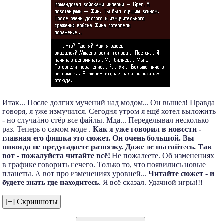
Итак... После долгих мучений над модом... Он вышел! Правда
говоря, я уже измучился. Сегодня утром я ещё хотел выложить
- но случайно стёр все файлы. Мда... Переделывал несколько
раз. Теперь о самом моде .
Как я уже говорил в новости -
главная его фишка это сюжет. Он очень большой. Вы
никогда не предугадаете развязку. Даже не пытайтесь. Так
вот - пожалуйста читайте всё!
Не пожалеете. Об изменениях
в графике говорить нечего. Только то, что появились новые
планеты. А вот про изменениях уровней...
Читайте сюжет - и
будете знать где находитесь.
Я всё сказал. Удачной игры!!!