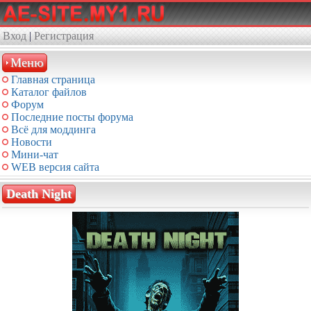
Вход
|
Регистрация
Меню
Главная страница
Каталог файлов
Форум
Последние посты форума
Всё для моддинга
Новости
Мини-чат
WEB версия сайта
Death Night