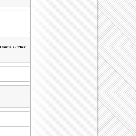
т сделать лучше