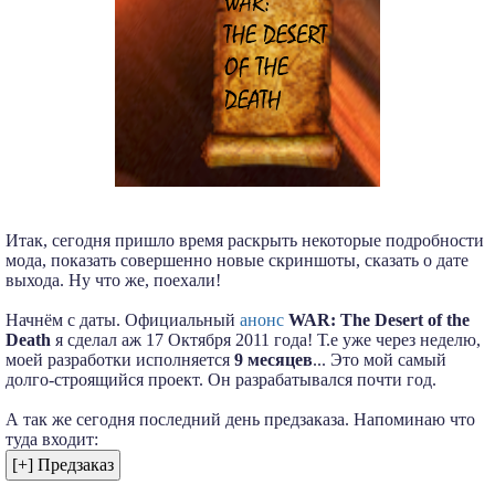
Итак, сегодня пришло время раскрыть некоторые подробности
мода, показать совершенно новые скриншоты, сказать о дате
выхода. Ну что же, поехали!
Начнём с даты. Официальный
анонс
WAR: The Desert of the
Death
я сделал аж 17 Октября 2011 года! Т.е уже через неделю,
моей разработки исполняется
9 месяцев
... Это мой самый
долго-строящийся проект. Он разрабатывался почти год.
А так же сегодня последний день предзаказа. Напоминаю что
туда входит: