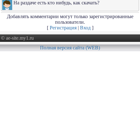
На раздаче есть кто нибудь, как скачать?
Добавлять комментарии могут только зарегистрированные
пользователи.
[
Регистрация
|
Вход
]
© ae-site.my1.ru
Полная версия сайта (WEB)