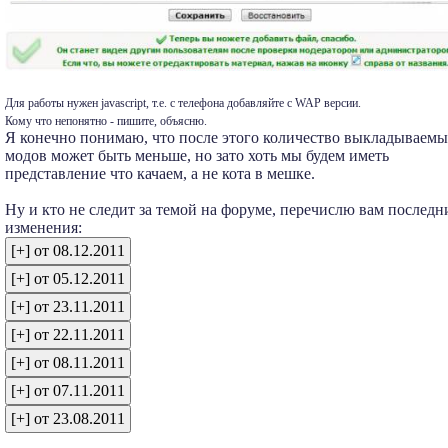
Для работы нужен javascript, т.е. с телефона добавляйте с WAP версии.
Кому что непонятно - пишите, объясню.
Я конечно понимаю, что после этого количество выкладываем
модов может быть меньше, но зато хоть мы будем иметь
представление что качаем, а не кота в мешке.
Ну и кто не следит за темой на форуме, перечислю вам последн
изменения: