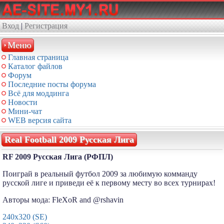
Вход
|
Регистрация
Меню
Главная страница
Каталог файлов
Форум
Последние посты форума
Всё для моддинга
Новости
Мини-чат
WEB версия сайта
Real Football 2009 Русская Лига
RF 2009 Русская Лига (РФПЛ)
Поиграй в реальный футбол 2009 за любимую комманду
русской лиге и приведи её к первому месту во всех турнирах!
Авторы мода: FleXoR and @rshavin
240x320 (SE)